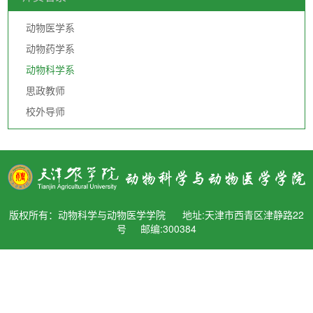
文化传承
动物医学系
动物药学系
校友之家
动物科学系
思政教师
校外导师
版权所有：动物科学与动物医学学院 地址:天津市西青区津静路22
号 邮编:300384